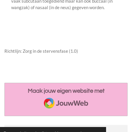
vaak subcutaan toegediend maar kan ook buccaal (in
wangzak) of nasaal (in de neus) gegeven worden.
Richtlijn: Zorg in de stervensfase (1.0)
Maak jouw eigen website met
JouwWeb